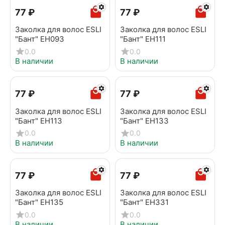
‍77‍
₽
‍77‍
₽
Заколка для волос ESLI
Заколка для волос ESLI
"Бант" EH093
"Бант" EH111
0.0
0.0
В наличии
В наличии
‍77‍
₽
‍77‍
₽
Заколка для волос ESLI
Заколка для волос ESLI
"Бант" EH113
"Бант" EH133
0.0
0.0
В наличии
В наличии
‍77‍
₽
‍77‍
₽
Заколка для волос ESLI
Заколка для волос ESLI
"Бант" EH135
"Бант" EH331
0.0
0.0
В наличии
В наличии