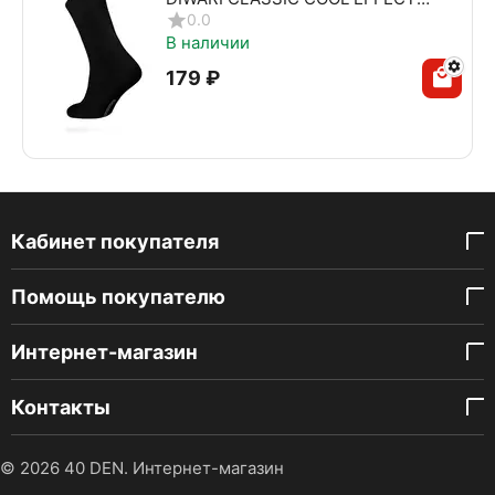
010 черный
0.0
В наличии
‍179‍
₽
Кабинет покупателя
Помощь покупателю
Интернет-магазин
Контакты
© 2026 40 DEN. Интернет-магазин