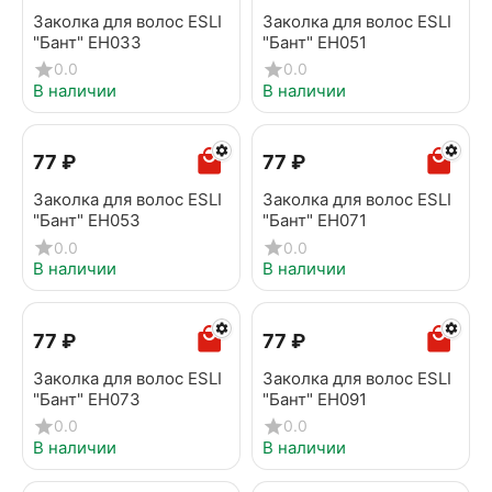
Заколка для волос ESLI
Заколка для волос ESLI
"Бант" EH033
"Бант" EH051
0.0
0.0
В наличии
В наличии
‍77‍
₽
‍77‍
₽
Заколка для волос ESLI
Заколка для волос ESLI
"Бант" EH053
"Бант" EH071
0.0
0.0
В наличии
В наличии
‍77‍
₽
‍77‍
₽
Заколка для волос ESLI
Заколка для волос ESLI
"Бант" EH073
"Бант" EH091
0.0
0.0
В наличии
В наличии