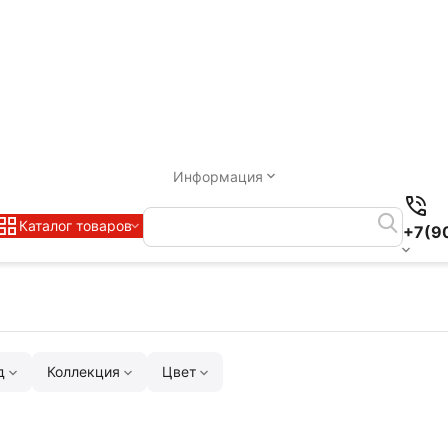
Информация
Каталог товаров
+7(9
д
Коллекция
Цвет