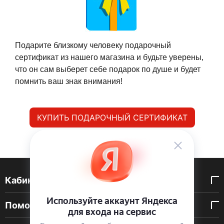
Подарите близкому человеку подарочный
сертификат из нашего магазина и будьте уверены,
что он сам выберет себе подарок по душе и будет
помнить ваш знак внимания!
КУПИТЬ ПОДАРОЧНЫЙ СЕРТИФИКАТ
Кабинет покупателя
Помощь покупателю