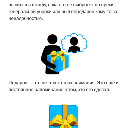
пылился в шкафу, пока его не выбросят во время
генеральной уборки или был передарен кому-то за
ненадобностью.
Подарок — это не только знак внимания. Это еще и
постоянное напоминание о том, кто его сделал.