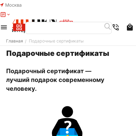
Москва
Меню
Найти
Корзина
Избранное
Аккаунт
Главная
Подарочные сертификаты
/
Подарочные сертификаты
Подарочный сертификат —
лучший подарок современному
человеку.