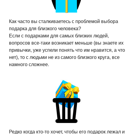
Как часто вы сталкиваетесь с проблемой выбора
подарка для близкого человека?
Если с подарками для самых близких людей,
вопросов все-таки возникает меньше (вы знаете их
привычки, уже успели понять что им нравится, а что
нет), то с людьми не из самого близкого круга, все
намного сложнее.
Редко когда кто-то хочет, чтобы его подарок лежал и