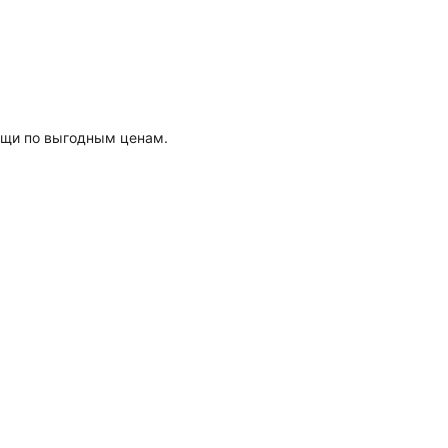
ещи по выгодным ценам.