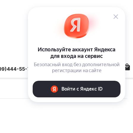
09)444-55-78