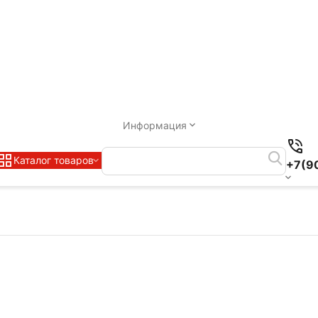
Информация
Каталог товаров
+7(9