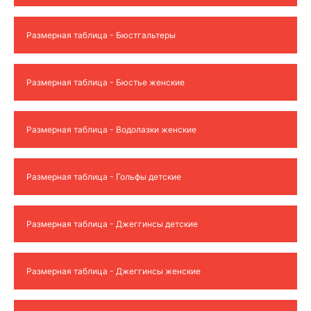
Размерная таблица - Бюстгальтеры
Размерная таблица - Бюстье женские
Размерная таблица - Водолазки женские
Размерная таблица - Гольфы детские
Размерная таблица - Джеггинсы детские
Размерная таблица - Джеггинсы женские