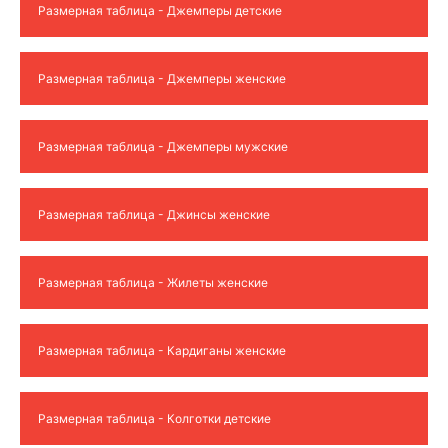
Размерная таблица - Джемперы детские
Размерная таблица - Джемперы женские
Размерная таблица - Джемперы мужские
Размерная таблица - Джинсы женские
Размерная таблица - Жилеты женские
Размерная таблица - Кардиганы женские
Размерная таблица - Колготки детские