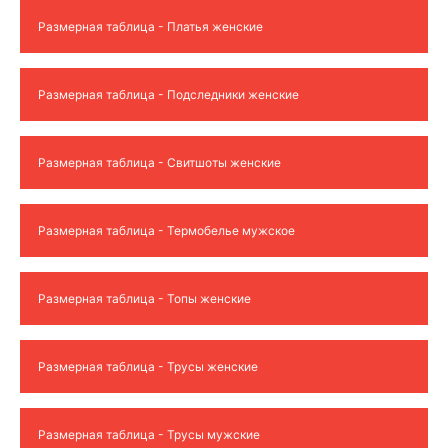
Размерная таблица - Платья женские
Размерная таблица - Подследники женские
Размерная таблица - Свитшоты женские
Размерная таблица - Термобелье мужское
Размерная таблица - Топы женские
Размерная таблица - Трусы женские
Размерная таблица - Трусы мужские