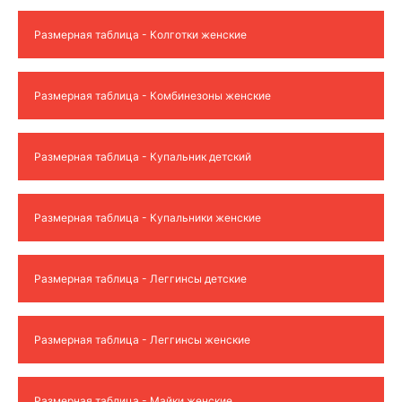
Размерная таблица - Колготки женские
Размерная таблица - Комбинезоны женские
Размерная таблица - Купальник детский
Размерная таблица - Купальники женские
Размерная таблица - Леггинсы детские
Размерная таблица - Леггинсы женские
Размерная таблица - Майки женские