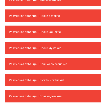
Размерная таблица - Носки детские
Размерная таблица - Носки женские
Размерная таблица - Носки мужские
Размерная таблица - Пеньюары женские
Размерная таблица - Пижамы женские
Размерная таблица - Плавки детские