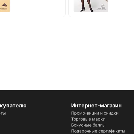
купателю
Интернет-магазин
еты
Промо-акции и скидки
Торговые марки
Бонусные баллы
Подарочные сертификаты