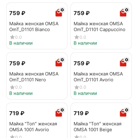
‍759‍
₽
‍759‍
₽
Майка женская OMSA
Майка женская OMSA
OmT_D1101 Bianco
OmT_D1101 Cappuccino
0.0
0.0
В наличии
В наличии
‍759‍
₽
‍759‍
₽
Майка женская OMSA
Майка женская OMSA
OmT_D1101 Nero
OmT_D1101 Avorio
0.0
0.0
В наличии
В наличии
‍719‍
₽
‍719‍
₽
Майка "Топ" женская
Майка "Топ" женская
OMSA 1001 Avorio
OMSA 1001 Beige
0.0
0.0