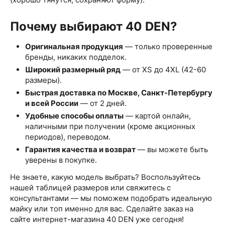
Почему выбирают 40 DEN?
Оригинальная продукция
— только проверенные
бренды, никаких подделок.
Широкий размерный ряд
— от XS до 4XL (42-60
размеры).
Быстрая доставка по Москве, Санкт-Петербургу
и всей России
— от 2 дней.
Удобные способы оплаты
— картой онлайн,
наличными при получении (кроме акционных
периодов), переводом.
Гарантия качества и возврат
— вы можете быть
уверены в покупке.
Не знаете, какую модель выбрать? Воспользуйтесь
нашей таблицей размеров или свяжитесь с
консультантами — мы поможем подобрать идеальную
майку или топ именно для вас. Сделайте заказ на
сайте интернет-магазина 40 DEN уже сегодня!