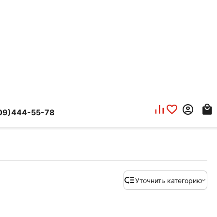
09)444-55-78
Уточнить категорию