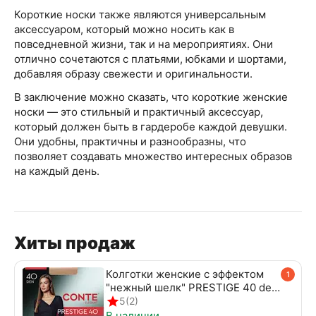
Короткие носки также являются универсальным
аксессуаром, который можно носить как в
повседневной жизни, так и на мероприятиях. Они
отлично сочетаются с платьями, юбками и шортами,
добавляя образу свежести и оригинальности.
В заключение можно сказать, что короткие женские
носки — это стильный и практичный аксессуар,
который должен быть в гардеробе каждой девушки.
Они удобны, практичны и разнообразны, что
позволяет создавать множество интересных образов
на каждый день.
Хиты продаж
Колготки женские с эффектом
1
"нежный шелк" PRESTIGE 40 den
beige
5
(2)
В наличии