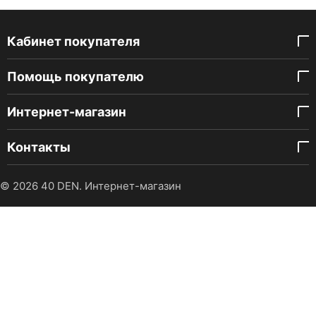
Кабинет покупателя
Помощь покупателю
Интернет-магазин
Контакты
© 2026 40 DEN. Интернет-магазин