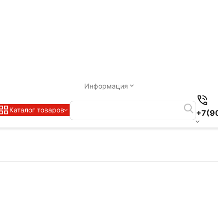
Информация
Каталог товаров
+7(9