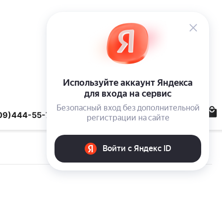
09)444-55-78