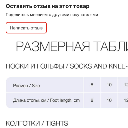
Оставить отзыв на этот товар
Поделитесь мнением с другими покупателями
Написать отзыв