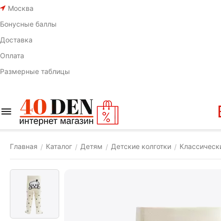
Москва
Бонусные баллы
Доставка
Оплата
Размерные таблицы
Главная
Каталог
Детям
Детские колготки
Классическ
/
/
/
/