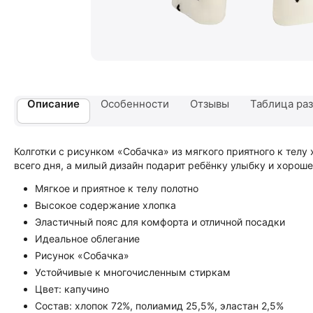
Описание
Особенности
Отзывы
Таблица ра
Колготки с рисунком «Собачка» из мягкого приятного к тел
всего дня, а милый дизайн подарит ребёнку улыбку и хороше
Мягкое и приятное к телу полотно
Высокое содержание хлопка
Эластичный пояс для комфорта и отличной посадки
Идеальное облегание
Рисунок «Собачка»
Устойчивые к многочисленным стиркам
Цвет: капучино
Состав: хлопок 72%, полиамид 25,5%, эластан 2,5%