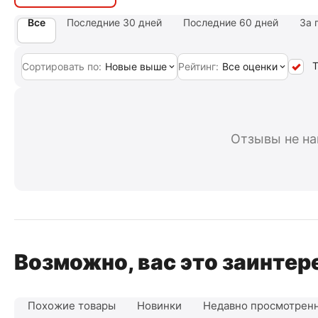
Все
Последние 30 дней
Последние 60 дней
За 
Т
Сортировать по:
Новые выше
Рейтинг:
Все оценки
Отзывы не н
Возможно, вас это заинтер
Похожие товары
Новинки
Недавно просмотрен