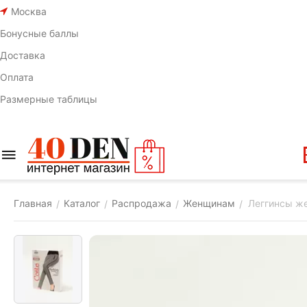
Москва
Бонусные баллы
Доставка
Оплата
Размерные таблицы
Главная
Каталог
Распродажа
Женщинам
Леггинсы ж
/
/
/
/