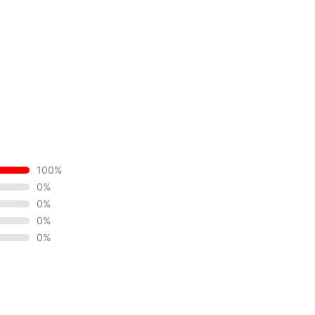
100%
0%
0%
0%
0%