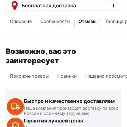
Бесплатная доставка
Описание
Особенности
Отзывы
Таблица 
Возможно, вас это
заинтересует
Похожие товары
Новинки
Недавно просмот
Быстро и качественно доставляем
Наша компания производит доставку по всей
России и ближнему зарубежью
Гарантия лучшей цены