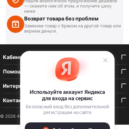
Нашли аналогичное предложение дешевле
— скажите нам об этом, и получите цену
ниже
Возврат товара без проблем
Заменим товар с браком на другой товар или
вернем деньги.
Кабинет покупателя
Помощь покупателю
Интернет-магазин
Контакты
© 2026 40 DEN. Интернет-магазин