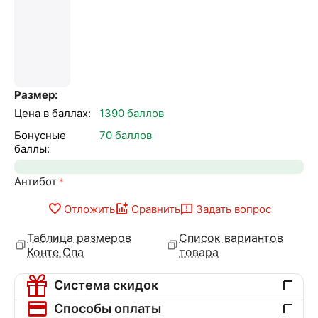
Размер:
Цена в баллах:
1390 баллов
Бонусные
70 баллов
баллы:
Антибот
Отложить
Сравнить
Задать вопрос
Таблица размеров
Список вариантов
Конте Спа
товара
Система скидок
Способы оплаты