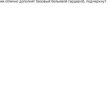
ии отлично дополнят базовый бельевой гардероб, подчеркнут