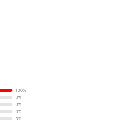
100%
0%
0%
0%
0%