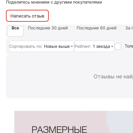
Поделитесь мнением с другими покупателями
Написать отзыв
Все
Последние 30 дней
Последние 60 дней
За 
Тол
Сортировать по:
Новые выше
Рейтинг:
1 звезда
Отзывы не на