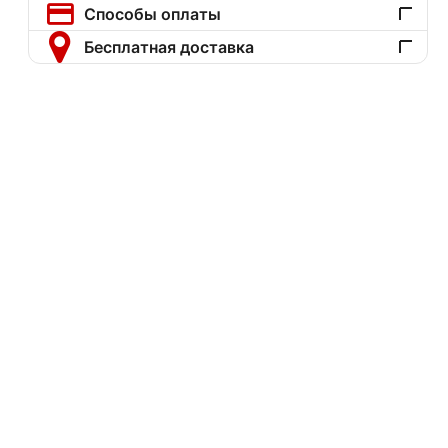
Способы оплаты
Бесплатная доставка