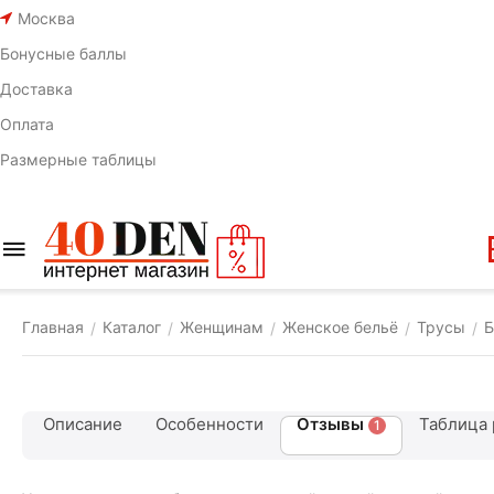
Москва
Бонусные баллы
Доставка
Оплата
Размерные таблицы
Главная
Каталог
Женщинам
Женское бельё
Трусы
Б
/
/
/
/
/
Описание
Особенности
Отзывы
Таблица 
1