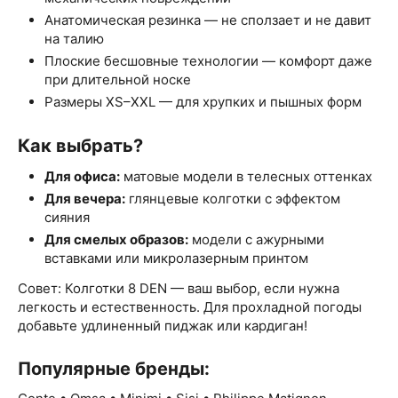
Анатомическая резинка — не сползает и не давит
на талию
Плоские бесшовные технологии — комфорт даже
при длительной носке
Размеры XS–XXL — для хрупких и пышных форм
Как выбрать?
Для офиса:
матовые модели в телесных оттенках
Для вечера:
глянцевые колготки с эффектом
сияния
Для смелых образов:
модели с ажурными
вставками или микролазерным принтом
Совет: Колготки 8 DEN — ваш выбор, если нужна
легкость и естественность. Для прохладной погоды
добавьте удлиненный пиджак или кардиган!
Популярные бренды: