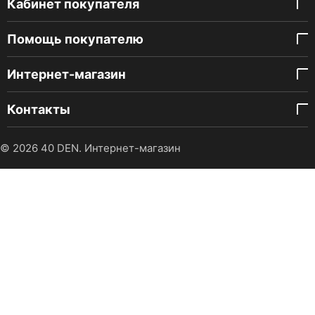
Кабинет покупателя
Помощь покупателю
Интернет-магазин
Контакты
© 2026 40 DEN. Интернет-магазин