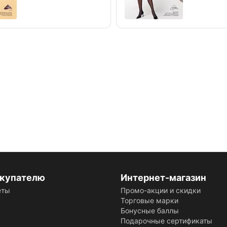
купателю
Интернет-магазин
еты
Промо-акции и скидки
Торговые марки
Бонусные баллы
Подарочные сертификаты