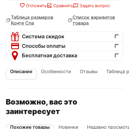
Отложить
Сравнить
Задать вопрос
Таблица размеров
Список вариантов
Конте Спа
товара
Система скидок
Способы оплаты
Бесплатная доставка
Описание
Особенности
Отзывы
Таблица 
Возможно, вас это
заинтересует
Похожие товары
Новинки
Недавно просмот