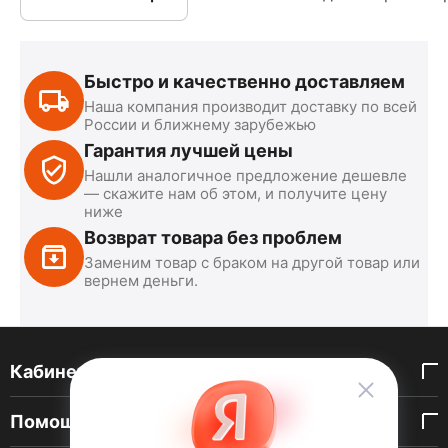
Быстро и качественно доставляем
Наша компания производит доставку по всей
России и ближнему зарубежью
Гарантия лучшей цены
Нашли аналогичное предложение дешевле
— скажите нам об этом, и получите цену
ниже
Возврат товара без проблем
Заменим товар с браком на другой товар или
вернем деньги.
Кабинет покупателя
Помощь покупателю