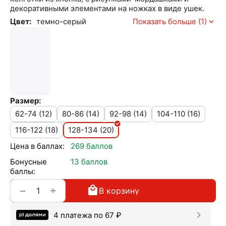
декоративными элементами на ножках в виде ушек.
Цвет:
темно-серый
Показать больше (1)
Размер:
62-74 (12)
80-86 (14)
92-98 (14)
104-110 (16)
116-122 (18)
128-134 (20)
Цена в баллах:
269 баллов
Бонусные
13 баллов
баллы:
+
−
В корзину
4 платежа по
67
₽