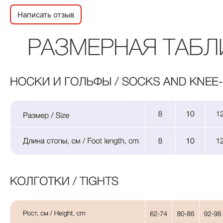
Написать отзыв