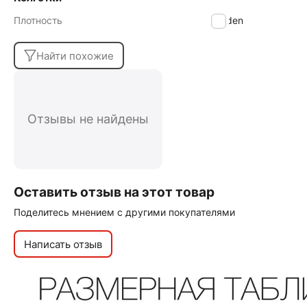
Плотность
30 den
Найти похожие
Отзывы не найдены
Оставить отзыв на этот товар
Поделитесь мнением с другими покупателями
Написать отзыв