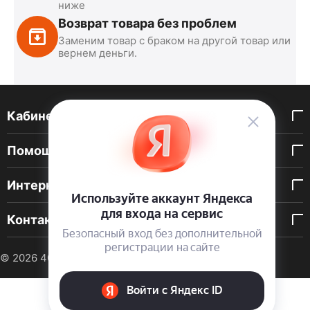
ниже
Возврат товара без проблем
Заменим товар с браком на другой товар или
вернем деньги.
Кабинет покупателя
Помощь покупателю
Интернет-магазин
Контакты
© 2026 40 DEN. Интернет-магазин