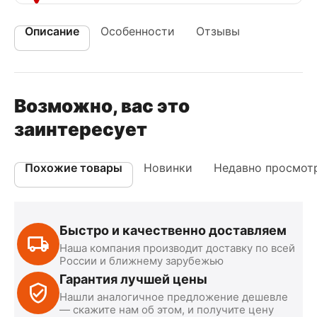
Описание
Особенности
Отзывы
Возможно, вас это
заинтересует
Похожие товары
Новинки
Недавно просмот
Быстро и качественно доставляем
Наша компания производит доставку по всей
России и ближнему зарубежью
Гарантия лучшей цены
Нашли аналогичное предложение дешевле
— скажите нам об этом, и получите цену