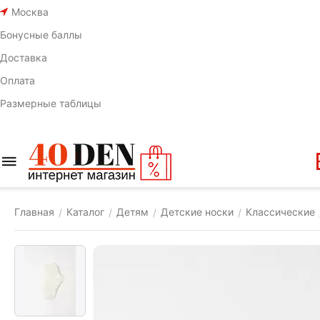
Москва
Бонусные баллы
Доставка
Оплата
Размерные таблицы
Главная
Каталог
Детям
Детские носки
Классические
/
/
/
/