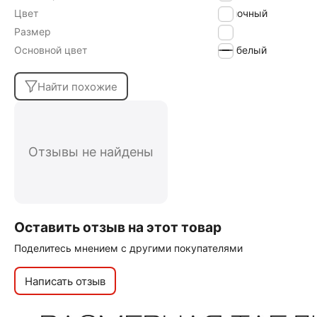
Цвет
молочный
Размер
14
Основной цвет
белый
Найти похожие
Отзывы не найдены
Оставить отзыв на этот товар
Поделитесь мнением с другими покупателями
Написать отзыв