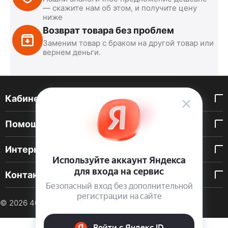
— скажите нам об этом, и получите цену
ниже
Возврат товара без проблем
Заменим товар с браком на другой товар или
вернем деньги.
Кабинет покупателя
Помощь покупателю
Интернет-магазин
Контакты
© 2026 40 DEN. Интернет-магазин