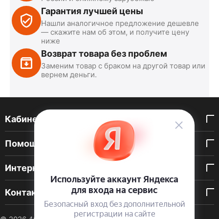
Гарантия лучшей цены
Нашли аналогичное предложение дешевле
— скажите нам об этом, и получите цену
ниже
Возврат товара без проблем
Заменим товар с браком на другой товар или
вернем деньги.
Кабинет покупателя
Помощь покупателю
Интернет-магазин
Контакты