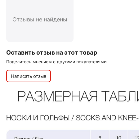
Отзывы не найдены
Оставить отзыв на этот товар
Поделитесь мнением с другими покупателями
Написать отзыв