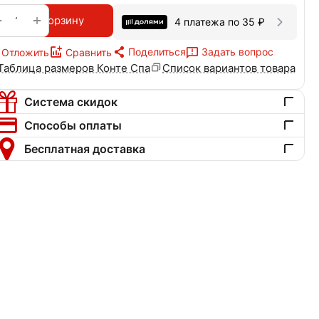
+
−
В корзину
4 платежа по
35
₽
Поделиться
Задать вопрос
Отложить
Сравнить
Таблица размеров Конте Спа
Список вариантов товара
Система скидок
Способы оплаты
Бесплатная доставка