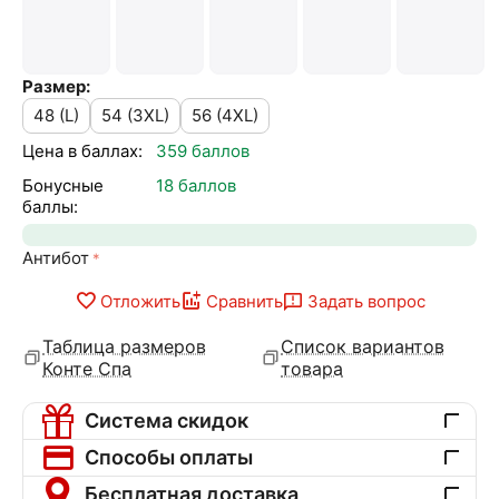
Размер:
48 (L)
54 (3XL)
56 (4XL)
Цена в баллах:
359 баллов
Бонусные
18 баллов
баллы:
Антибот
Отложить
Сравнить
Задать вопрос
Таблица размеров
Список вариантов
Конте Спа
товара
Система скидок
Способы оплаты
Бесплатная доставка