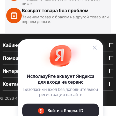
ниже
Возврат товара без проблем
Заменим товар с браком на другой товар или
вернем деньги.
Кабинет покупателя
Помощь покупателю
Интернет-магазин
Контакты
© 2026 40 DEN. Интернет-магазин