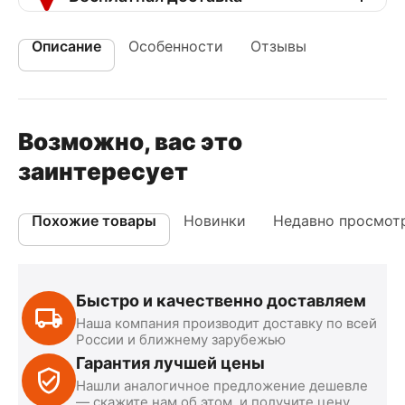
Описание
Особенности
Отзывы
Возможно, вас это
заинтересует
Похожие товары
Новинки
Недавно просмот
Быстро и качественно доставляем
Наша компания производит доставку по всей
России и ближнему зарубежью
Гарантия лучшей цены
Нашли аналогичное предложение дешевле
— скажите нам об этом, и получите цену