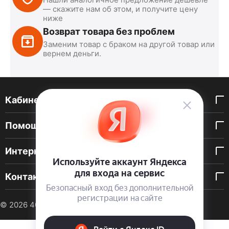
— скажите нам об этом, и получите цену
ниже
Возврат товара без проблем
Заменим товар с браком на другой товар или
вернем деньги.
Кабинет покупателя
Помощь покупателю
Интернет-магазин
Контакты
© 2026 40 DEN. Интернет-магазин