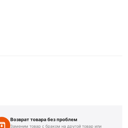
Возврат товара без проблем
Заменим товар с браком на другой товар или