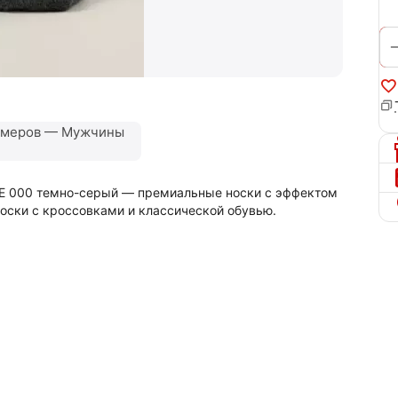
змеров — Мужчины
E 000 темно-серый — премиальные носки с эффектом
оски с кроссовками и классической обувью.