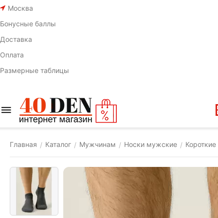
Москва
Бонусные баллы
Доставка
Оплата
Размерные таблицы
Главная
Каталог
Мужчинам
Носки мужские
Короткие
/
/
/
/