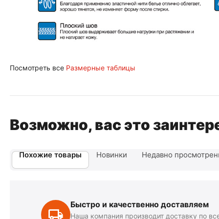
Посмотреть все
Размерные таблицы
Возможно, вас это заинтер
Похожие товары
Новинки
Недавно просмотре
Быстро и качественно доставляем
Наша компания производит доставку по вс