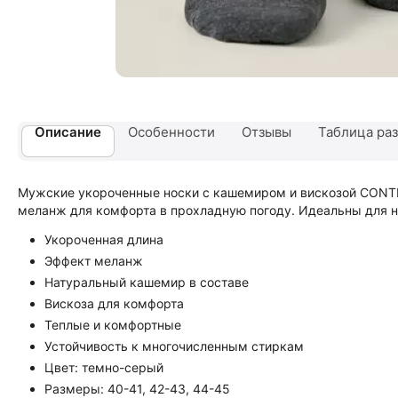
Описание
Особенности
Отзывы
Таблица ра
Мужские укороченные носки с кашемиром и вискозой CONT
меланж для комфорта в прохладную погоду. Идеальны для н
Укороченная длина
Эффект меланж
Натуральный кашемир в составе
Вискоза для комфорта
Теплые и комфортные
Устойчивость к многочисленным стиркам
Цвет: темно-серый
Размеры: 40-41, 42-43, 44-45