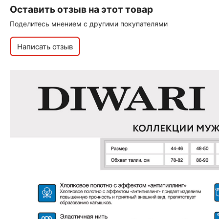
Оставить отзыв на этот товар
Поделитесь мнением с другими покупателями
Написать отзыв