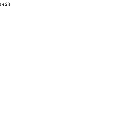
ан 2%