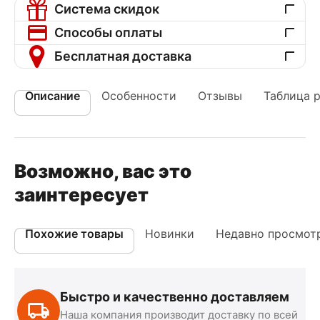
Система скидок
Способы оплаты
Бесплатная доставка
Описание
Особенности
Отзывы
Таблица 
Возможно, вас это
заинтересует
Похожие товары
Новинки
Недавно просмот
Быстро и качественно доставляем
Наша компания производит доставку по всей