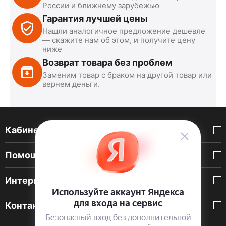
России и ближнему зарубежью
Гарантия лучшей цены
Нашли аналогичное предложение дешевле
— скажите нам об этом, и получите цену
ниже
Возврат товара без проблем
Заменим товар с браком на другой товар или
вернем деньги.
Кабинет покупателя
Помощь покупателю
Интернет-магазин
Контакты