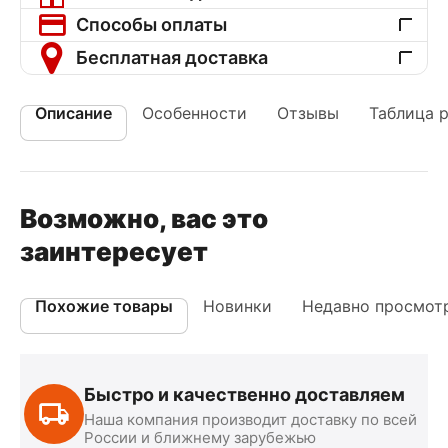
Способы оплаты
Бесплатная доставка
Описание
Особенности
Отзывы
Таблица 
Возможно, вас это
заинтересует
Похожие товары
Новинки
Недавно просмот
Быстро и качественно доставляем
Наша компания производит доставку по всей
России и ближнему зарубежью