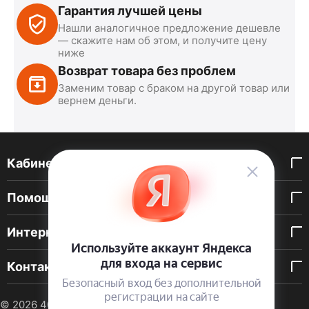
Гарантия лучшей цены
Нашли аналогичное предложение дешевле
— скажите нам об этом, и получите цену
ниже
Возврат товара без проблем
Заменим товар с браком на другой товар или
вернем деньги.
Кабинет покупателя
Помощь покупателю
Интернет-магазин
Контакты
© 2026 40 DEN. Интернет-магазин