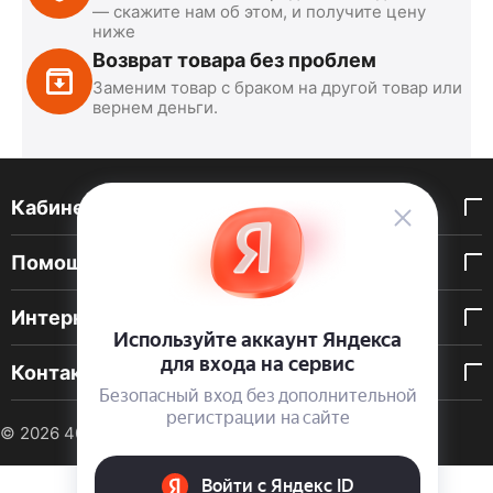
— скажите нам об этом, и получите цену
ниже
Возврат товара без проблем
Заменим товар с браком на другой товар или
вернем деньги.
Кабинет покупателя
Помощь покупателю
Интернет-магазин
Контакты
© 2026 40 DEN. Интернет-магазин