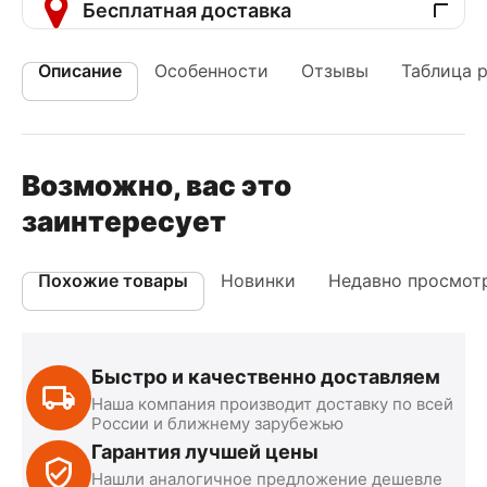
Бесплатная доставка
Описание
Особенности
Отзывы
Таблица 
Возможно, вас это
заинтересует
Похожие товары
Новинки
Недавно просмот
Быстро и качественно доставляем
Наша компания производит доставку по всей
России и ближнему зарубежью
Гарантия лучшей цены
Нашли аналогичное предложение дешевле