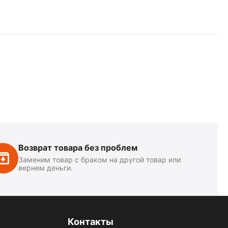
Возврат товара без проблем
Заменим товар с браком на другой товар или
вернем деньги.
Контакты