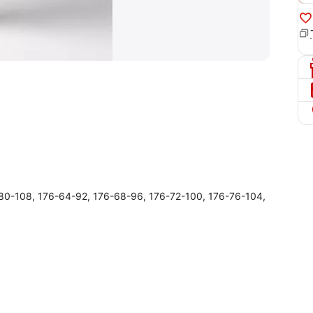
80-108, 176-64-92, 176-68-96, 176-72-100, 176-76-104,