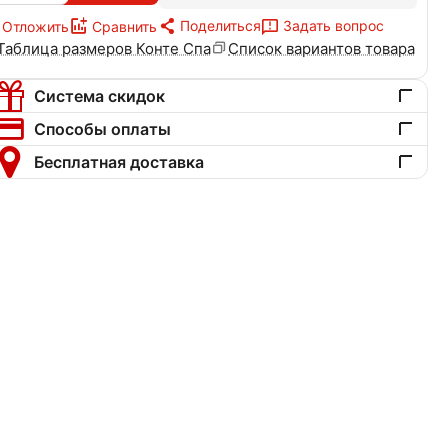
Поделиться
Задать вопрос
Отложить
Сравнить
Таблица размеров Конте Спа
Список вариантов товара
Система скидок
Способы оплаты
Бесплатная доставка