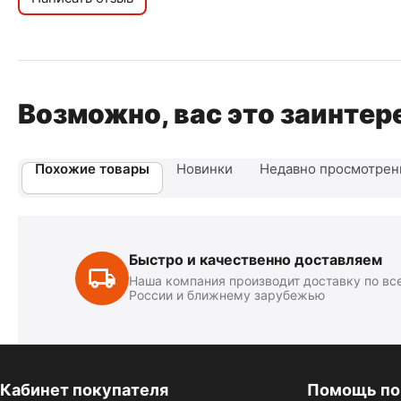
Возможно, вас это заинтер
Похожие товары
Новинки
Недавно просмотре
Быстро и качественно доставляем
Наша компания производит доставку по вс
России и ближнему зарубежью
Кабинет покупателя
Помощь по