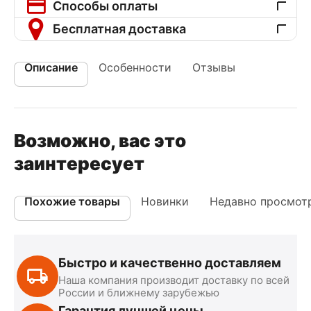
Способы оплаты
Бесплатная доставка
Описание
Особенности
Отзывы
Возможно, вас это
заинтересует
Похожие товары
Новинки
Недавно просмот
Быстро и качественно доставляем
Наша компания производит доставку по всей
России и ближнему зарубежью
Гарантия лучшей цены