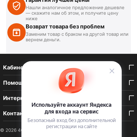
Нашли аналогичное предложение дешевле
— скажите нам об этом, и получите цену
ниже
Возврат товара без проблем
Заменим товар с браком на другой товар или
вернем деньги.
Кабинет покупателя
Помощь покупателю
Интернет-магазин
Контакты
© 2026 40 DEN. Интернет-магазин