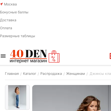
Москва
Бонусные баллы
Доставка
Оплата
Размерные таблицы
Главная
Каталог
Распродажа
Женщинам
Джинсы клас
/
/
/
/