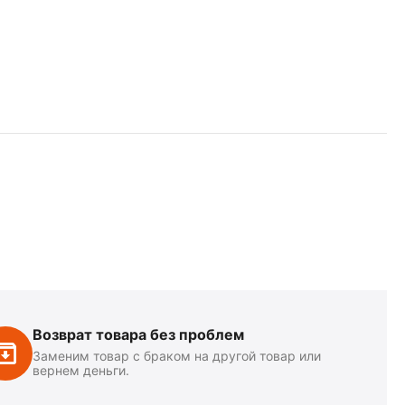
Возврат товара без проблем
Заменим товар с браком на другой товар или
вернем деньги.