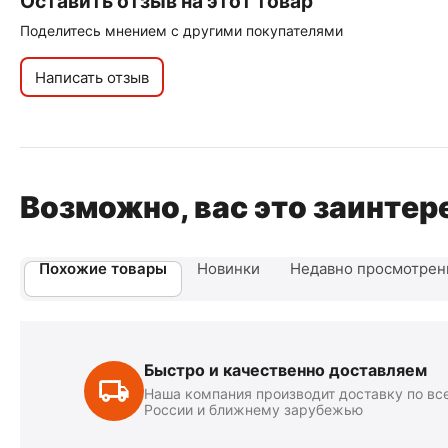
Оставить отзыв на этот товар
Поделитесь мнением с другими покупателями
Написать отзыв
Возможно, вас это заинтер
Похожие товары
Новинки
Недавно просмотре
Быстро и качественно доставляем
Наша компания производит доставку по вс
России и ближнему зарубежью