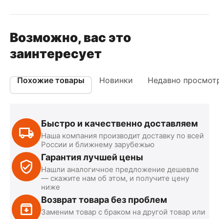
Возможно, вас это
заинтересует
Похожие товары
Новинки
Недавно просмот
Быстро и качественно доставляем
Наша компания производит доставку по всей
России и ближнему зарубежью
Гарантия лучшей цены
Нашли аналогичное предложение дешевле
— скажите нам об этом, и получите цену
ниже
Возврат товара без проблем
Заменим товар с браком на другой товар или