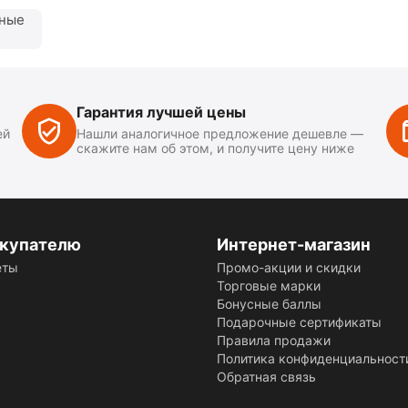
нные
Гарантия лучшей цены
ей
Нашли аналогичное предложение дешевле —
скажите нам об этом, и получите цену ниже
купателю
Интернет-магазин
еты
Промо-акции и скидки
Торговые марки
Бонусные баллы
Подарочные сертификаты
Правила продажи
Политика конфиденциальност
Обратная связь