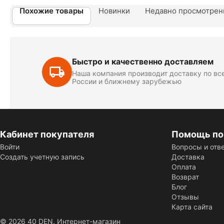
Похожие товары
Новинки
Недавно просмотре
Быстро и качественно доставляем
Наша компания производит доставку по вс
России и ближнему зарубежью
Кабинет покупателя
Помощь по
Войти
Вопросы и отв
Создать учетную запись
Доставка
Оплата
Возврат
Блог
Отзывы
Карта сайта
© 2026 40 DEN. Интернет-магазин