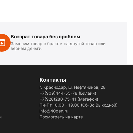
Возврат товара без проблем
Заменим товар с браком на другой товар или
вернем деньги.
Контакты
г. Краснодар, ш. Нефтяников, 28
+7(909)444-55-78
(Билайн)
+7(928)280-75-41
(Мегафон)
Пн-Пт 10.00 - 19.00 (Сб-Вс Выходной)
info@40den.ru
и
Посмотреть на карте