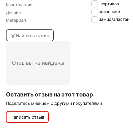
без шортиков
Конструкция
классические
Дизайн
полиамид/эластан
Материал
Найти похожие
Отзывы не найдены
Оставить отзыв на этот товар
Поделитесь мнением с другими покупателями
Написать отзыв