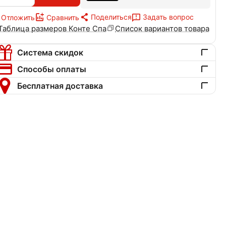
Поделиться
Задать вопрос
Отложить
Сравнить
Таблица размеров Конте Спа
Список вариантов товара
Система скидок
Способы оплаты
Бесплатная доставка