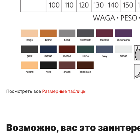
Посмотреть все
Размерные таблицы
Возможно, вас это заинтер