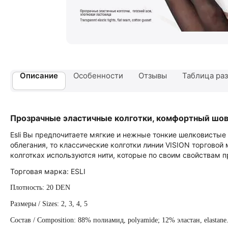
Описание
Особенности
Отзывы
Таблица раз
Прозрачные эластичные колготки, комфортный шов
Esli Вы предпочитаете мягкие и нежные тонкие шелковистые 
облегания, то классические колготки линии VISION торговой 
колготках используются нити, которые по своим свойствам
Торговая марка: ESLI
Плотность: 20 DEN
Размеры / Sizes: 2, 3, 4, 5
Состав / Composition: 88% полиамид, polyamide; 12% эластан, elastane