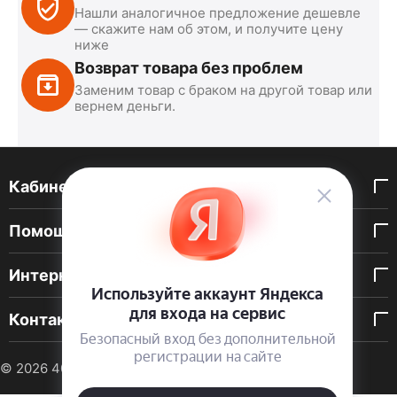
Нашли аналогичное предложение дешевле
— скажите нам об этом, и получите цену
ниже
Возврат товара без проблем
Заменим товар с браком на другой товар или
вернем деньги.
Кабинет покупателя
Помощь покупателю
Интернет-магазин
Контакты
© 2026 40 DEN. Интернет-магазин