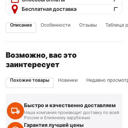
Бесплатная доставка
Описание
Особенности
Отзывы
Таблица 
Возможно, вас это
заинтересует
Похожие товары
Новинки
Недавно просмот
Быстро и качественно доставляем
Наша компания производит доставку по всей
России и ближнему зарубежью
Гарантия лучшей цены