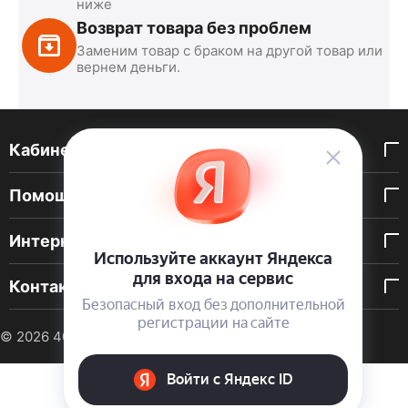
ниже
Возврат товара без проблем
Заменим товар с браком на другой товар или
вернем деньги.
Кабинет покупателя
Помощь покупателю
Интернет-магазин
Контакты
© 2026 40 DEN. Интернет-магазин