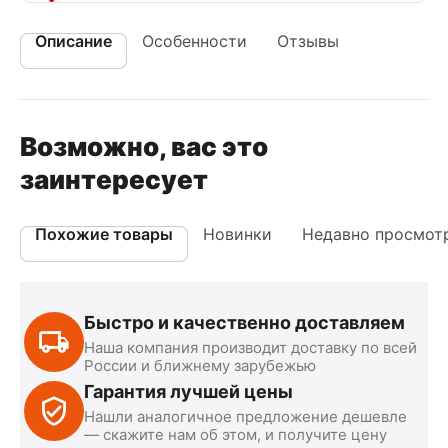
Описание
Особенности
Отзывы
Возможно, вас это
заинтересует
Похожие товары
Новинки
Недавно просмот
Быстро и качественно доставляем
Наша компания производит доставку по всей
России и ближнему зарубежью
Гарантия лучшей цены
Нашли аналогичное предложение дешевле
— скажите нам об этом, и получите цену