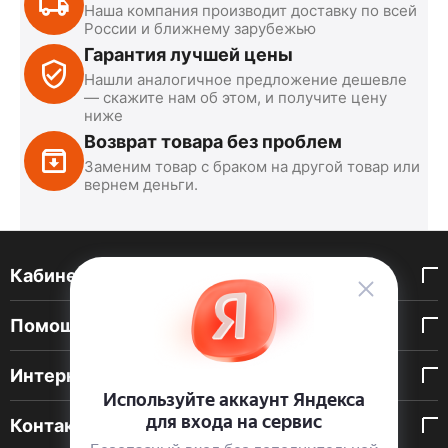
Наша компания производит доставку по всей
России и ближнему зарубежью
Гарантия лучшей цены
Нашли аналогичное предложение дешевле
— скажите нам об этом, и получите цену
ниже
Возврат товара без проблем
Заменим товар с браком на другой товар или
вернем деньги.
Кабинет покупателя
Помощь покупателю
Интернет-магазин
Контакты