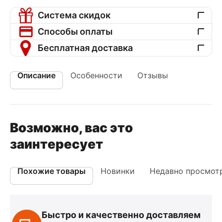
Система скидок
Способы оплаты
Бесплатная доставка
Описание
Особенности
Отзывы
Возможно, вас это
заинтересует
Похожие товары
Новинки
Недавно просмот
Быстро и качественно доставляем