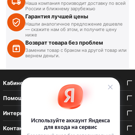
Наша компания производит доставку по всей
России и ближнему зарубежью
Гарантия лучшей цены
Нашли аналогичное предложение дешевле
— скажите нам об этом, и получите цену
ниже
Возврат товара без проблем
Заменим товар с браком на другой товар или
вернем деньги.
Кабинет покупателя
Помощь покупателю
Интернет-магазин
Контакты