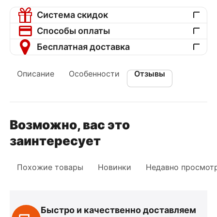
Система скидок
Способы оплаты
Бесплатная доставка
Описание
Особенности
Отзывы
Возможно, вас это
заинтересует
Похожие товары
Новинки
Недавно просмот
Быстро и качественно доставляем