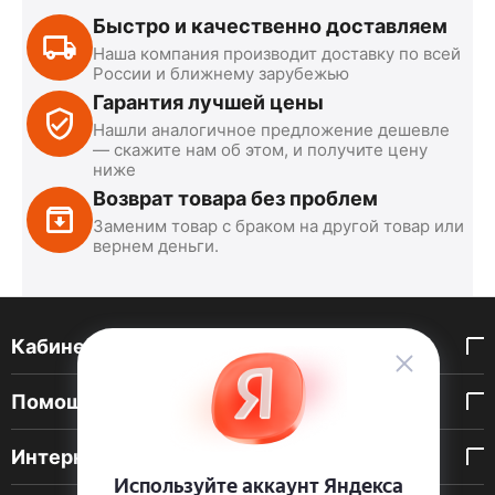
Быстро и качественно доставляем
Наша компания производит доставку по всей
России и ближнему зарубежью
Гарантия лучшей цены
Нашли аналогичное предложение дешевле
— скажите нам об этом, и получите цену
ниже
Возврат товара без проблем
Заменим товар с браком на другой товар или
вернем деньги.
Кабинет покупателя
Помощь покупателю
Интернет-магазин