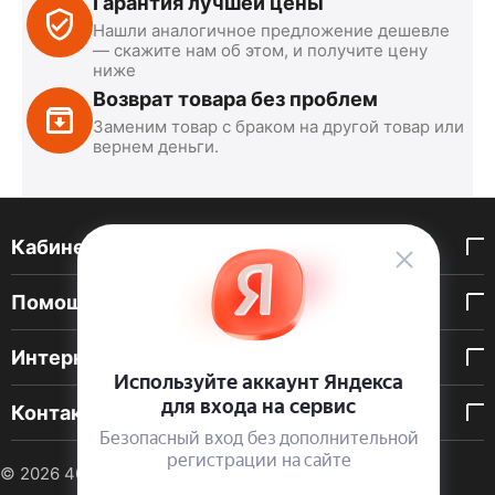
Гарантия лучшей цены
Нашли аналогичное предложение дешевле
— скажите нам об этом, и получите цену
ниже
Возврат товара без проблем
Заменим товар с браком на другой товар или
вернем деньги.
Кабинет покупателя
Помощь покупателю
Интернет-магазин
Контакты
© 2026 40 DEN. Интернет-магазин