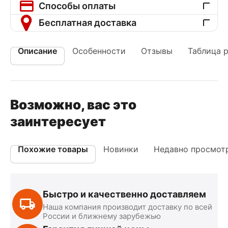
Способы оплаты
Бесплатная доставка
Описание
Особенности
Отзывы
Таблица 
Возможно, вас это
заинтересует
Похожие товары
Новинки
Недавно просмот
Быстро и качественно доставляем
Наша компания производит доставку по всей
России и ближнему зарубежью