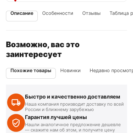
Описание
Особенности
Отзывы
Таблица 
Возможно, вас это
заинтересует
Похожие товары
Новинки
Недавно просмот
Быстро и качественно доставляем
Наша компания производит доставку по всей
России и ближнему зарубежью
Гарантия лучшей цены
Нашли аналогичное предложение дешевле
— скажите нам об этом, и получите цену