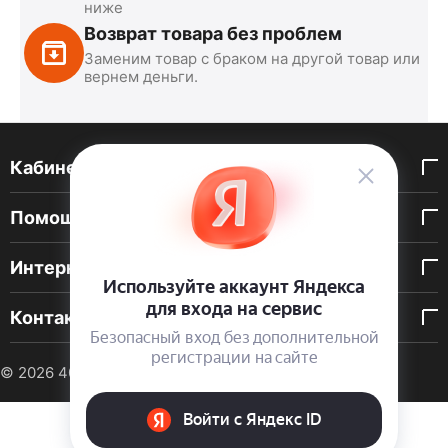
ниже
Возврат товара без проблем
Заменим товар с браком на другой товар или
вернем деньги.
Кабинет покупателя
Помощь покупателю
Интернет-магазин
Контакты
© 2026 40 DEN. Интернет-магазин