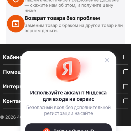
— скажите нам об этом, и получите цену
ниже
Возврат товара без проблем
Заменим товар с браком на другой товар или
вернем деньги.
Кабинет покупателя
Помощь покупателю
Интернет-магазин
Контакты
© 2026 40 DEN. Интернет-магазин