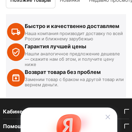
Похожие товары
Новинки
Недавно просмот
Быстро и качественно доставляем
Наша компания производит доставку по всей
России и ближнему зарубежью
Гарантия лучшей цены
Нашли аналогичное предложение дешевле
— скажите нам об этом, и получите цену
ниже
Возврат товара без проблем
Заменим товар с браком на другой товар или
вернем деньги.
Кабинет покупателя
Помощь покупателю