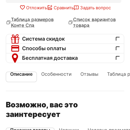
Отложить
Сравнить
Задать вопрос
Таблица размеров
Список вариантов
Конте Спа
товара
Система скидок
Способы оплаты
Бесплатная доставка
Описание
Особенности
Отзывы
Таблица 
Возможно, вас это
заинтересует