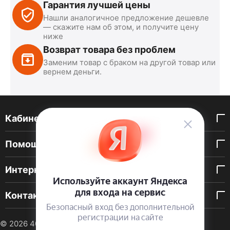
Гарантия лучшей цены
Нашли аналогичное предложение дешевле
— скажите нам об этом, и получите цену
ниже
Возврат товара без проблем
Заменим товар с браком на другой товар или
вернем деньги.
Кабинет покупателя
Помощь покупателю
Интернет-магазин
Контакты
© 2026 40 DEN. Интернет-магазин