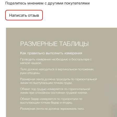
Поделитесь мнением с другими покупателями
Написать отзыв