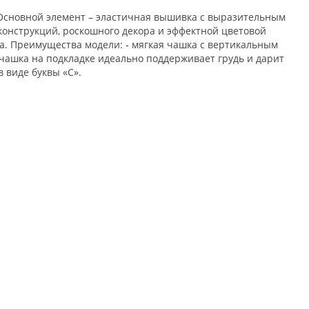
 Основной элемент – эластичная вышивка с выразительным
онструкций, роскошного декора и эффектной цветовой
. Преимущества модели: - мягкая чашка с вертикальным
 чашка на подкладке идеально поддерживает грудь и дарит
 виде буквы «С».