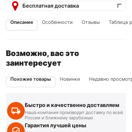
Бесплатная доставка
Описание
Особенности
Отзывы
Таблица 
Возможно, вас это
заинтересует
Похожие товары
Новинки
Недавно просмот
Быстро и качественно доставляем
Наша компания производит доставку по всей
России и ближнему зарубежью
Гарантия лучшей цены