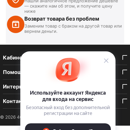
Нашли аналогичное предложение дешевле
— скажите нам об этом, и получите цену
ниже
Возврат товара без проблем
Заменим товар с браком на другой товар или
вернем деньги.
Кабинет покупателя
Помощь покупателю
Интернет-магазин
Контакты
© 2026 40 DEN. Интернет-магазин