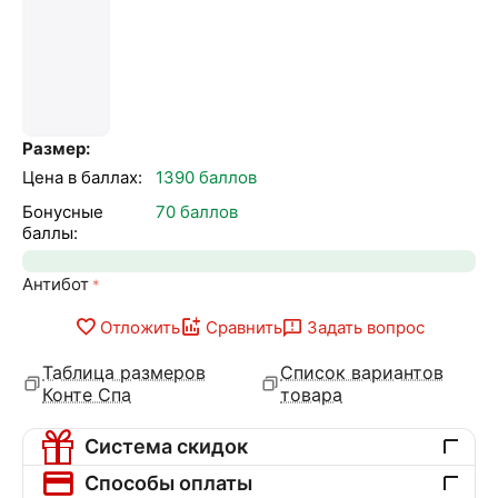
Размер:
Цена в баллах:
1390 баллов
Бонусные
70 баллов
баллы:
Антибот
Отложить
Сравнить
Задать вопрос
Таблица размеров
Список вариантов
Конте Спа
товара
Система скидок
Способы оплаты