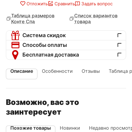
Отложить
Сравнить
Задать вопрос
Таблица размеров
Список вариантов
Конте Спа
товара
Система скидок
Способы оплаты
Бесплатная доставка
Описание
Особенности
Отзывы
Таблица 
Возможно, вас это
заинтересует
Похожие товары
Новинки
Недавно просмот