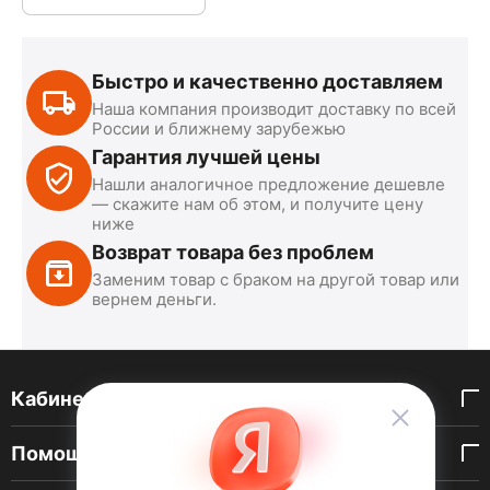
Быстро и качественно доставляем
Наша компания производит доставку по всей
России и ближнему зарубежью
Гарантия лучшей цены
Нашли аналогичное предложение дешевле
— скажите нам об этом, и получите цену
ниже
Возврат товара без проблем
Заменим товар с браком на другой товар или
вернем деньги.
Кабинет покупателя
Помощь покупателю