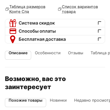
Таблица размеров
Список вариантов
Конте Спа
товара
Система скидок
Способы оплаты
Бесплатная доставка
Описание
Особенности
Отзывы
Таблица 
Возможно, вас это
заинтересует
Похожие товары
Новинки
Недавно просмот