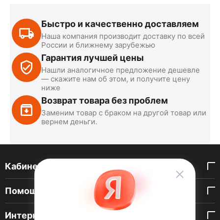
Быстро и качественно доставляем
Наша компания производит доставку по всей
России и ближнему зарубежью
Гарантия лучшей цены
Нашли аналогичное предложение дешевле
— скажите нам об этом, и получите цену
ниже
Возврат товара без проблем
Заменим товар с браком на другой товар или
вернем деньги.
Кабинет покупателя
Помощь покупателю
Интернет-магазин